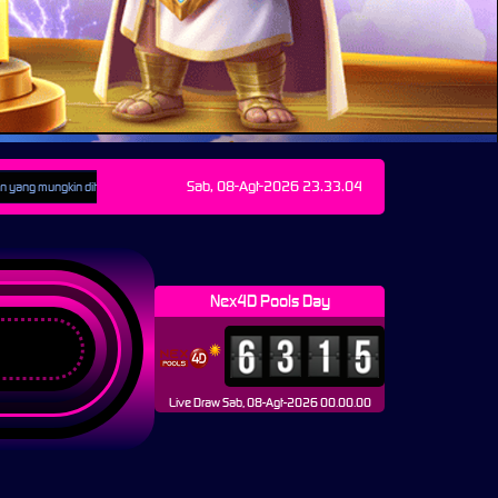
Sab, 08-Agt-2026 23.33.04
n ditimbulkan.
Pemeliharaan Terjadwal: MarbleX pada 31-Jul-2026 dari 00.00.00 sampai 31-
Nex4D Pools Day
Live Draw Sab, 08-Agt-2026 00.00.00