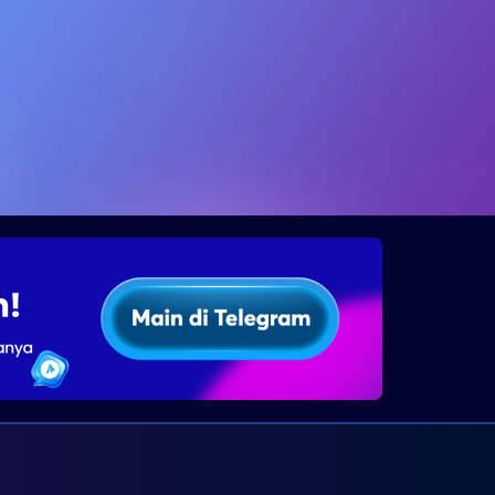
Pindai kod
untuk Un
Android 