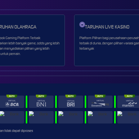
RUHAN OLAHRAGA
TARUHAN LIVE KASINO
ook Gaming Platform Terbaik
Platform Pilihan bagi perusahaan-perusa
kan lebih banyak game, odds yang lebih
terbaik di dunia, dengan pilihan variasi g
 dan menyediakan pilihan yang lebih
terbanyak
untuk pemain.
an tidak dapat diproses