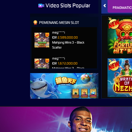
Video Slots Popular
PEMENANG MESIN SLOT
meg****i
IDR
2,589,000.00
Mahjong Wins 3 – Black
Scatter
meg****i
IDR
1,672,000.00
Mahjong Wins 3 – Black
Scatter
rant****3
IDR
1,555,500.00
Gates of Olympus Super
Scatter
b****y
IDR
1,240,100.00
Rujak Bonanza
meg****i