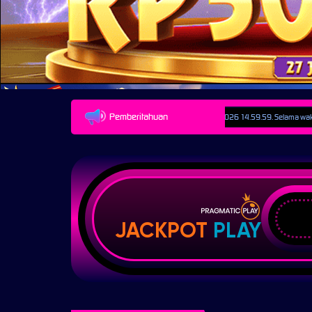
Pemberitahuan
Sports pada 30-Jun-2026 dari 14.59.59 sampai 30-Sep-2026 14.59.59. Selama waktu ini, PP Virt
JACKPOT
PLAY