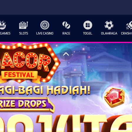
 GAMES
SLOTS
LIVE CASINO
RACE
TOGEL
OLAHRAGA
CRASH