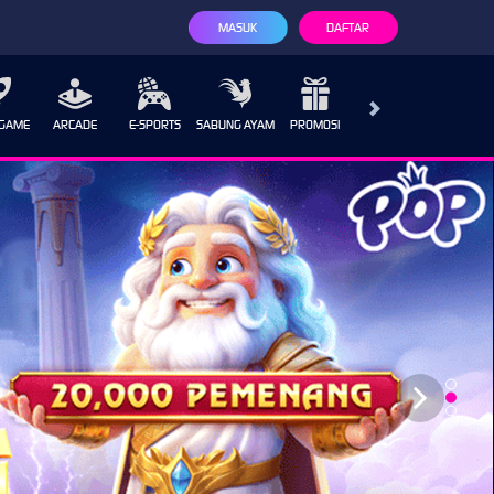
MASUK
DAFTAR
 GAME
ARCADE
E-SPORTS
SABUNG AYAM
PROMOSI