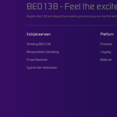
BEO138 - Feel the excit
Register Beo138 and play all the available games and you can feel the sens
Kebijaksanaan
Platform
Tentang BEO138
Promosi
Responsible Gambling
Loyalty
Pusat Bantuan
Referral
Syarat dan Ketentuan