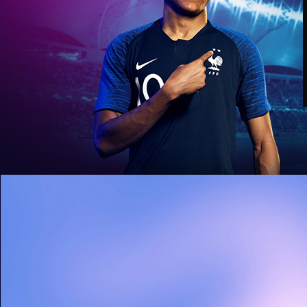
IDR
717,000.00
Mahjong Wins 3 – Black
Scatter
rant****3
IDR
507,900.00
Starlight Princess Super Scatter
rant****3
IDR
499,200.00
Gates of Olympus Super
Scatter
rant****3
IDR
459,500.00
Gates of Olympus Super
Scatter
ibn****i
IDR
422,100.00
Mahjong Wins 3 – Black
Scatter
ank****3
IDR
415,200.00