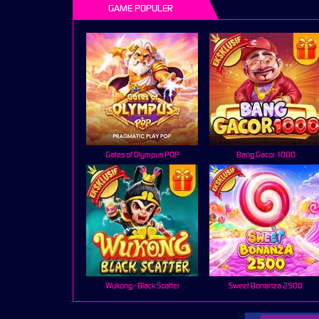
GAME POPULER
Gates of Olympus POP
Bang Gacor 1000
Wukong - Black Scatter
Sweet Bonanza 2500