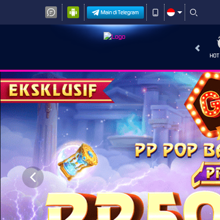
Main di Telegram
HOT