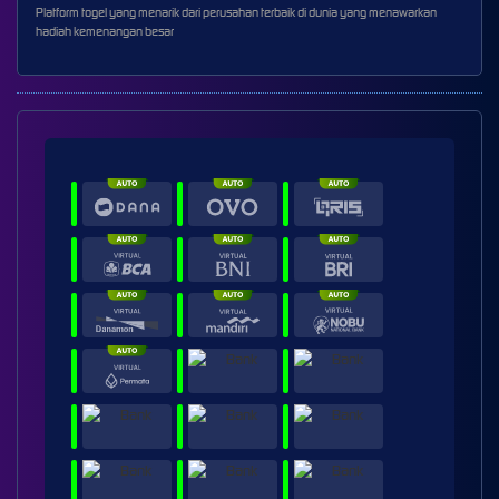
Platform togel yang menarik dari perusahan terbaik di dunia yang menawarkan
hadiah kemenangan besar