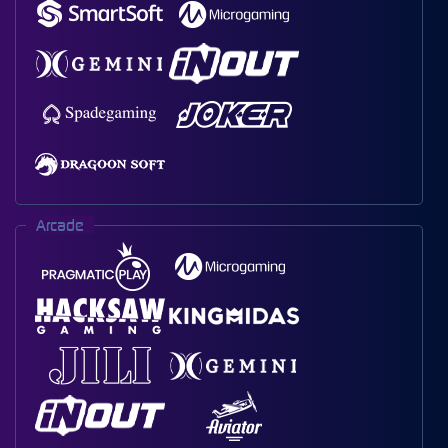
Arcade