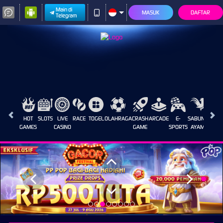
Main di
MASUK
DAFTAR
Telegram
HOT
SLOTS
LIVE
RACE
TOGEL
OLAHRAGA
CRASH
ARCADE
E-
SABUNG
PROM
GAMES
CASINO
GAME
SPORTS
AYAM