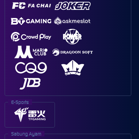
E-Sports
Sabung Ayam