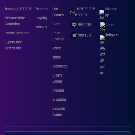
Tentang BEO138
Promosi
Hot
+62821716
Whatsa
Games
63320
pp
Responsible
Loyalty
Gambling
Slots
BEO138
Line
Referral
Pusat Bantuan
Live
Telegra
beo138
Casino
m
Syarat dan
Ketentuan
Race
Togel
Olahraga
Crash
Game
Arcade
E-Sports
Sabung
Ayam