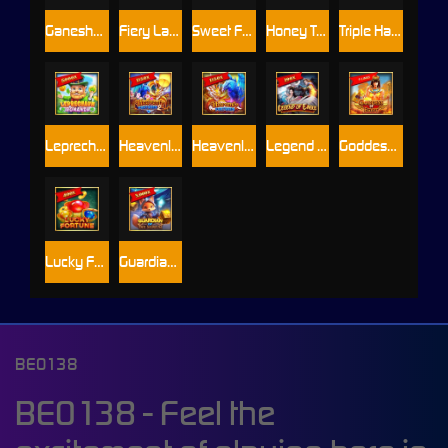
Ganesha Luck
Fiery Lava
Sweet Frenzy
Honey Trap
Triple Happiness
Leprechaun Bonanza
Heavenly Fortunes 2
Heavenly Fortunes
Legend Of Eagle
Goddess Of Egypt
Lucky Fortune
Guardian of the Museum
BEO138
BEO138 - Feel the