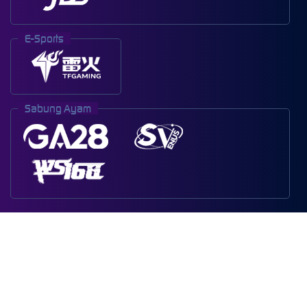
E-Sports
Sabung Ayam