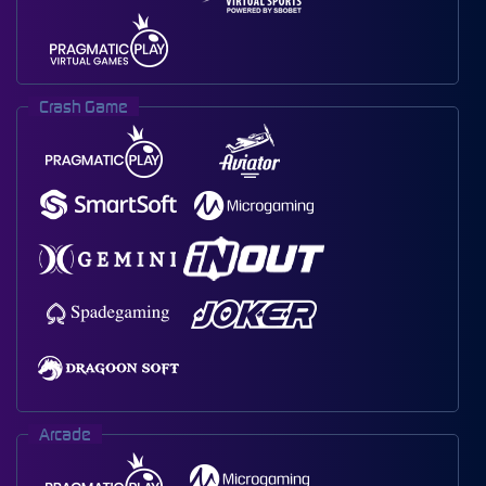
Crash Game
Arcade