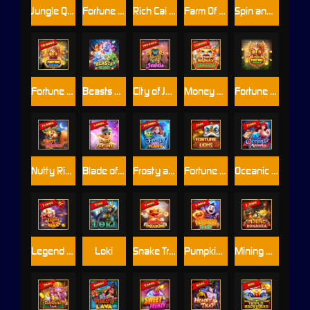
Jungle Quest
Fortune Jewels III
Rich Cai Shen
Farm Of Fortune
Spin and Win
Fortune Jewels II
Beasts Of Luck
City of Jewels
Money Dragon
Fortune Jewels I
Nutty Riches
Blade of Fortune
Frosty and Flamy
Fortune Lions
Oceanic Melodies
Legend of Nian
Loki
Snake Treasure
Pumpkins Go Lucky
Mining Bonanza