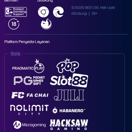
Bermain
Didukung
©2026 BEO138. Hak cipta
dilindungi | 18+
Platform Penyedia Layanan
Slots